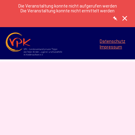
Die Veranstaltung konnte nicht aufgerufen werden
Die Veranstaltung konnte nicht ermittelt werden
Datenschutz
Impressum
0